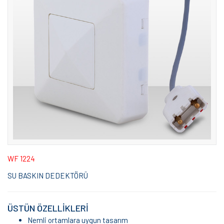
WF 1224
SU BASKIN DEDEKTÖRÜ
ÜSTÜN ÖZELLİKLERİ
Nemli ortamlara uygun tasarım