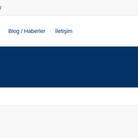
og
Blog / Haberler
İletişim