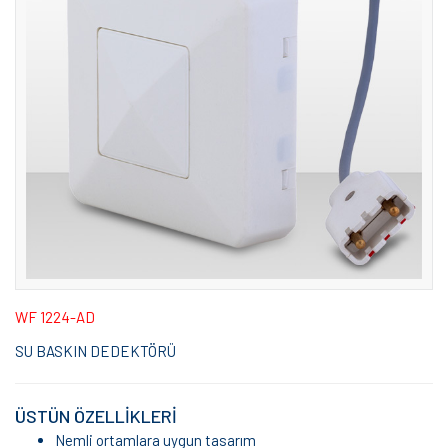
WF 1224-AD
SU BASKIN DEDEKTÖRÜ
ÜSTÜN ÖZELLİKLERİ
Nemli ortamlara uygun tasarım